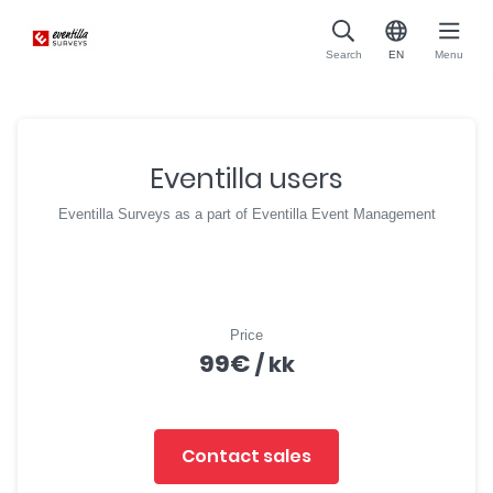
Search
EN
Menu
Eventilla users
Eventilla Surveys as a part of Eventilla Event Management
Price
99
€
/ kk
Contact sales