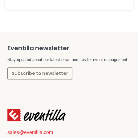
Eventilla newsletter
Stay updated about our latest news and tips for event management.
Subscribe to newsletter
sales@eventilla.com