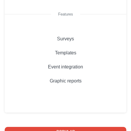
Features
Surveys
Templates
Event integration
Graphic reports